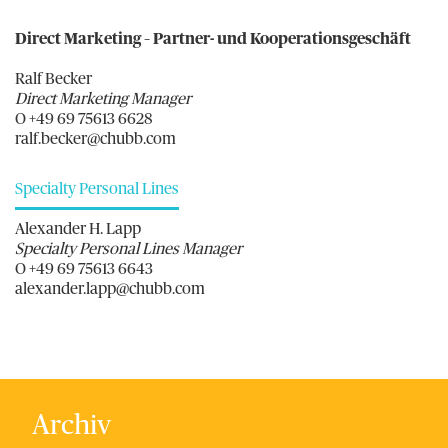
Direct Marketing – Partner- und Kooperationsgeschäft
Ralf Becker
Direct Marketing Manager
O +49 69 75613 6628
ralf.becker@chubb.com
Specialty Personal Lines
Alexander H. Lapp
Specialty Personal Lines Manager
O +49 69 75613 6643
alexander.lapp@chubb.com
Archiv