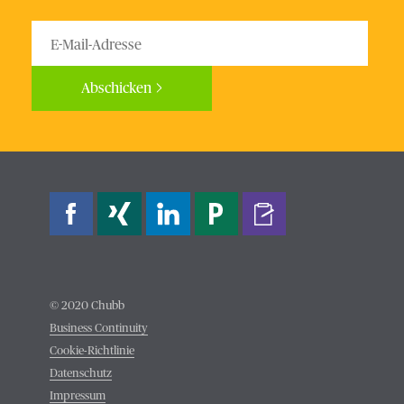
Abschicken
Bitte nicht ausfüllen.
© 2020 Chubb
Business Continuity
Cookie-Richtlinie
Datenschutz
Impressum