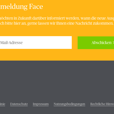
meldung Face
möchten in Zukunft darüber informiert werden, wann die neue Ausg
sich bitte hier an, gerne lassen wir Ihnen eine Nachricht zukommen.
Abschicken
 nicht ausfüllen.
inie
Datenschutz
Impressum
Nutzungsbedingungen
Rechtliche Hinw