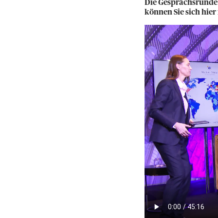
Die Gesprächsrunde 
können Sie sich hier