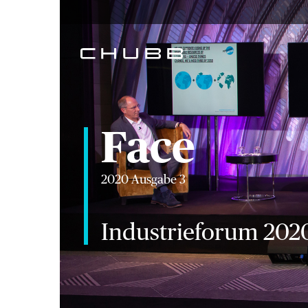
Face
2020 Ausgabe 3
Industrieforum 202